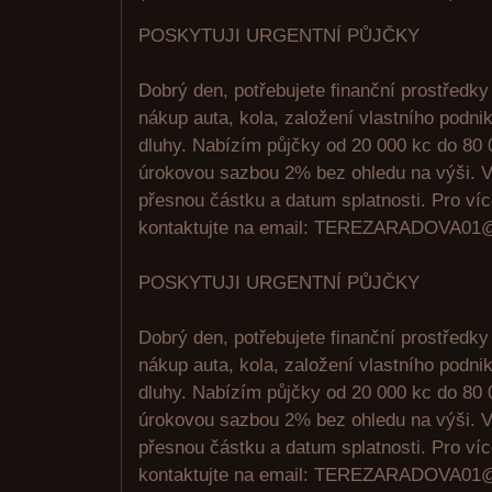
POSKYTUJI URGENTNÍ PŮJČKY
Dobrý den, potřebujete finanční prostředky
nákup auta, kola, založení vlastního podni
dluhy. Nabízím půjčky od 20 000 kc do 80 
úrokovou sazbou 2% bez ohledu na výši. V
přesnou částku a datum splatnosti. Pro ví
kontaktujte na email: TEREZARADOVA
POSKYTUJI URGENTNÍ PŮJČKY
Dobrý den, potřebujete finanční prostředky
nákup auta, kola, založení vlastního podni
dluhy. Nabízím půjčky od 20 000 kc do 80 
úrokovou sazbou 2% bez ohledu na výši. V
přesnou částku a datum splatnosti. Pro ví
kontaktujte na email: TEREZARADOVA