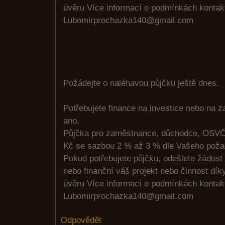
úvěru Více informací o podmínkách kontakt
Lubomirprochazka140@gmail.com
Požádejte o naléhavou půjčku ještě dnes.
Potřebujete finance na investice nebo na 
ano,
Půjčka pro zaměstnance, důchodce, OSVČ
Kč se sazbou 2 % až 3 % dle Vašeho poža
Pokud potřebujete půjčku, odešlete žádost
nebo finanční váš projekt nebo činnost d
úvěru Více informací o podmínkách kontakt
Lubomirprochazka140@gmail.com
Odpovědět