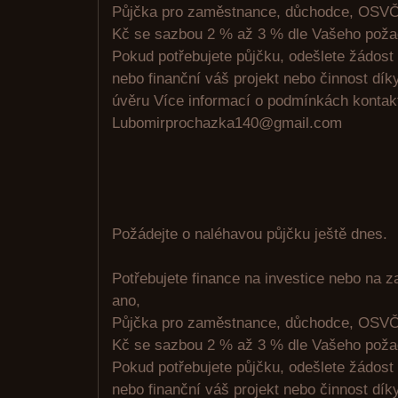
Půjčka pro zaměstnance, důchodce, OSVČ
Kč se sazbou 2 % až 3 % dle Vašeho poža
Pokud potřebujete půjčku, odešlete žádost
nebo finanční váš projekt nebo činnost d
úvěru Více informací o podmínkách kontakt
Lubomirprochazka140@gmail.com
Požádejte o naléhavou půjčku ještě dnes.
Potřebujete finance na investice nebo na 
ano,
Půjčka pro zaměstnance, důchodce, OSVČ
Kč se sazbou 2 % až 3 % dle Vašeho poža
Pokud potřebujete půjčku, odešlete žádost
nebo finanční váš projekt nebo činnost d