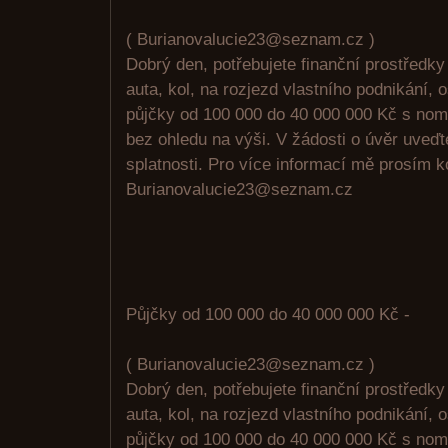
( Burianovalucie23@seznam.cz )
Dobrý den, potřebujete finanční prostředk
auta, kol, na rozjezd vlastního podnikání, 
půjčky od 100 000 do 40 000 000 Kč s no
bez ohledu na výši. V žádosti o úvěr uveď
splatnosti. Pro více informací mě prosím k
Burianovalucie23@seznam.cz
Půjčky od 100 000 do 40 000 000 Kč -
( Burianovalucie23@seznam.cz )
Dobrý den, potřebujete finanční prostředk
auta, kol, na rozjezd vlastního podnikání, 
půjčky od 100 000 do 40 000 000 Kč s no