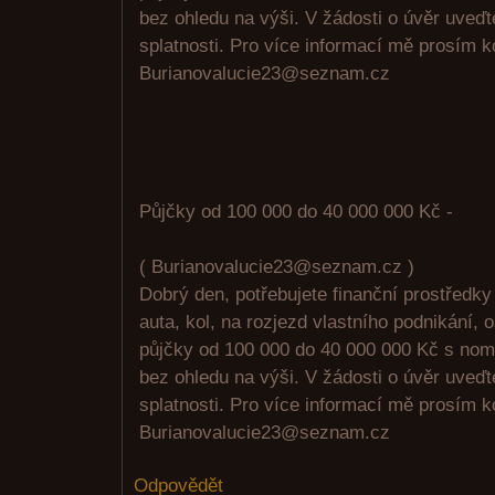
bez ohledu na výši. V žádosti o úvěr uveď
splatnosti. Pro více informací mě prosím k
Burianovalucie23@seznam.cz
Půjčky od 100 000 do 40 000 000 Kč -
( Burianovalucie23@seznam.cz )
Dobrý den, potřebujete finanční prostředk
auta, kol, na rozjezd vlastního podnikání, 
půjčky od 100 000 do 40 000 000 Kč s no
bez ohledu na výši. V žádosti o úvěr uveď
splatnosti. Pro více informací mě prosím k
Burianovalucie23@seznam.cz
Odpovědět