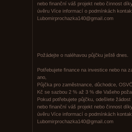
nebo finanční váš projekt nebo činnost d
úvěru Více informací o podmínkách kontakt
Lubomirprochazka140@gmail.com
Požádejte o naléhavou půjčku ještě dnes.
Potřebujete finance na investice nebo na 
ano,
Půjčka pro zaměstnance, důchodce, OSVČ
Kč se sazbou 2 % až 3 % dle Vašeho poža
Pokud potřebujete půjčku, odešlete žádost
nebo finanční váš projekt nebo činnost d
úvěru Více informací o podmínkách kontakt
Lubomirprochazka140@gmail.com