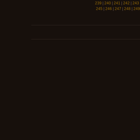
239
|
240
|
241
|
242
|
243
245
|
246
|
247
|
248
|
249