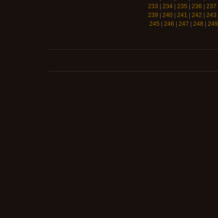
233
|
234
|
235
|
236
|
237
239
|
240
|
241
|
242
|
243
245
|
246
|
247
|
248
|
249