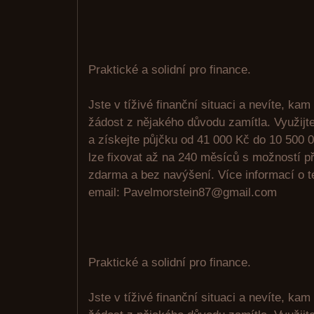
Praktické a solidní pro finance.
Jste v tíživé finanční situaci a nevíte, kam
žádost z nějakého důvodu zamítla. Využijte 
a získejte půjčku od 41 000 Kč do 10 500 0
lze fixovat až na 240 měsíců s možností p
zdarma a bez navýšení. Více informací o 
email: Pavelmorstein87@gmail.com
Praktické a solidní pro finance.
Jste v tíživé finanční situaci a nevíte, kam