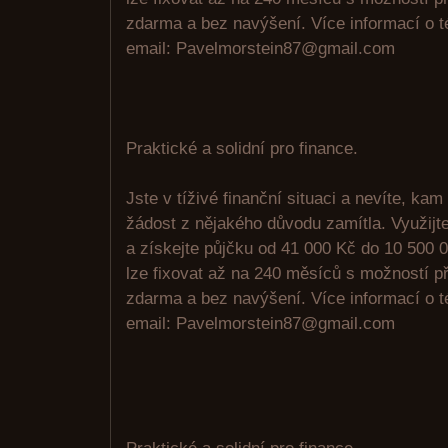
zdarma a bez navýšení. Více informací o 
email: Pavelmorstein87@gmail.com
Praktické a solidní pro finance.
Jste v tíživé finanční situaci a nevíte, kam
žádost z nějakého důvodu zamítla. Využijte 
a získejte půjčku od 41 000 Kč do 10 500 0
lze fixovat až na 240 měsíců s možností p
zdarma a bez navýšení. Více informací o 
email: Pavelmorstein87@gmail.com