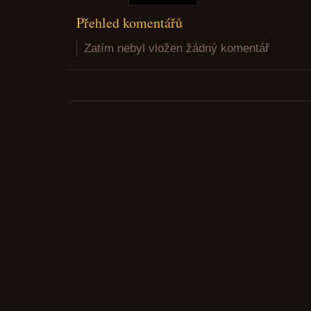
Přehled komentářů
Zatím nebyl vložen žádný komentář