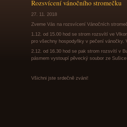
Rozsvícení vánočního stromečku
27. 11. 2018
Zveme Vás na rozsvícení Vánočních stromeč
1.12. od 15.00 hod se strom rozsvítí ve Vlko
pro všechny hospodyňky v pečení vánočky. 
2.12. od 16.30 hod se pak strom rozsvítí v 
pásmem vystoupí pěvecký soubor ze Sušice
Všichni jste srdečně zváni!