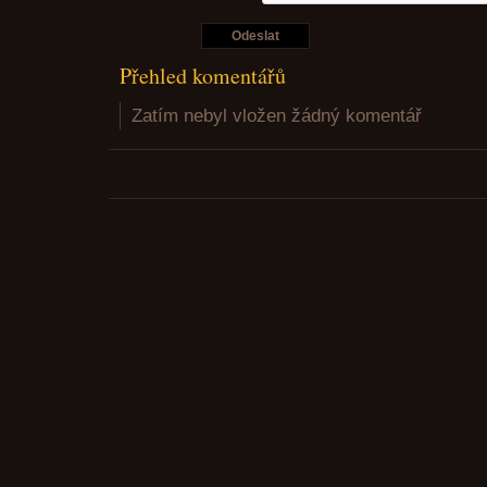
Přehled komentářů
Zatím nebyl vložen žádný komentář